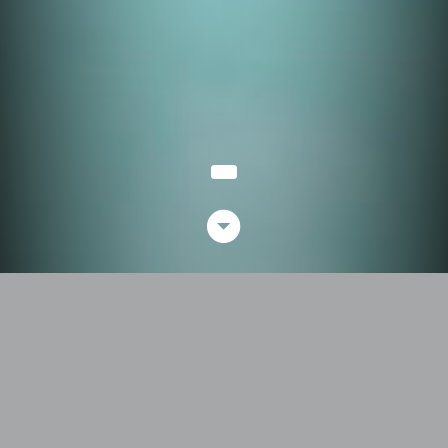
ACTUALITÉ