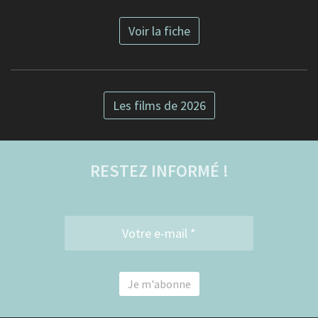
Voir la fiche
Les films de 2026
RESTEZ INFORMÉ !