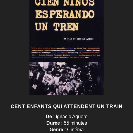
CENT ENFANTS QUI ATTENDENT UN TRAIN
De :
Ignacio Agüero
Durée :
55 minutes
Genre :
Cinéma