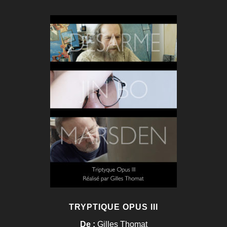
TRYPTIQUE OPUS III
De :
Gilles Thomat