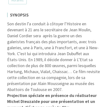
Horaires
SYNOPSIS
Son destin l’a conduit à côtoyer l’Histoire en
devenant à 21 ans le secrétaire de Jean Moulin,
Daniel Cordier sera
après la guerre un des
galeristes français des plus importants, avec trois
galeries, une à Paris, une à Francfort, et une à New-
York. C’est lui qui introduira Jean Dubuffet aux
États-Unis. En 1989, il décide donner à L’Etat sa
collection de plus de 800 œuvres, parmi lesquelles
Hartung, Michaux, Vialat, Chaissac… Ce film revisite
cette collection en sa compagnie, lors de sa
présentation par Alain Mousseigne au musée des
Abattoirs de Toulouse en 2007.
Projection spéciale en présence du réalisateur
Michel Dieuzaide pour une présentation et un