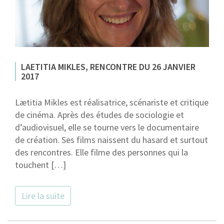
LAETITIA MIKLES, RENCONTRE DU 26 JANVIER
2017
Lætitia Mikles est réalisatrice, scénariste et critique
de cinéma. Après des études de sociologie et
d’audiovisuel, elle se tourne vers le documentaire
de création. Ses films naissent du hasard et surtout
des rencontres. Elle filme des personnes qui la
touchent […]
Lire la suite