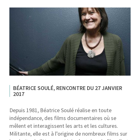
BÉATRICE SOULÉ, RENCONTRE DU 27 JANVIER
2017
Depuis 1981, Béatrice Soulé réalise en toute
indépendance, des films documentaires où se
mêlent et interagissent les arts et les cultures.
Militante, elle est à l’origine de nombreux films sur