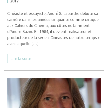
2017
Cinéaste et essayiste, André S. Labarthe débute sa
carrière dans les années cinquante comme critique
aux Cahiers du Cinéma, aux côtés notamment
d’André Bazin. En 1964, il devient réalisateur et
producteur de la série « Cinéastes de notre temps »
avec laquelle […]
Lire la suite