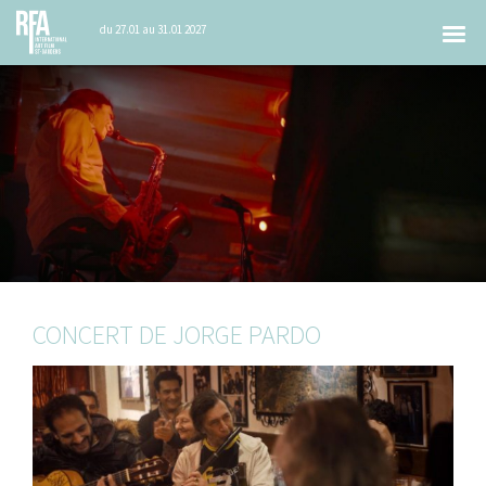
Tog
du 27.01 au 31.01 2027
nav
CONCERT DE JORGE PARDO