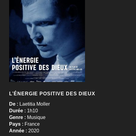
L’ÉNERGIE POSITIVE DES DIEUX
De :
Laetitia Moller
Durée :
1h10
Genre :
Musique
Pays :
France
Année :
2020