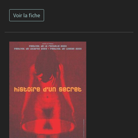
Voir la fiche