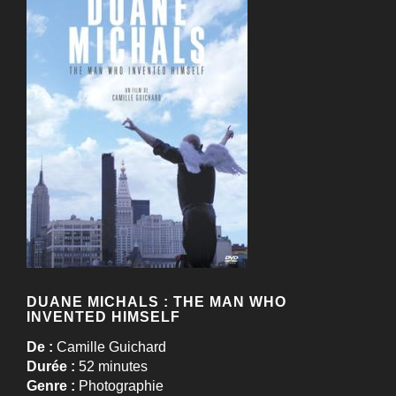
DUANE MICHALS : THE MAN WHO
INVENTED HIMSELF
De :
Camille Guichard
Durée :
52 minutes
Genre :
Photographie