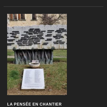
LA PENSÉE EN CHANTIER