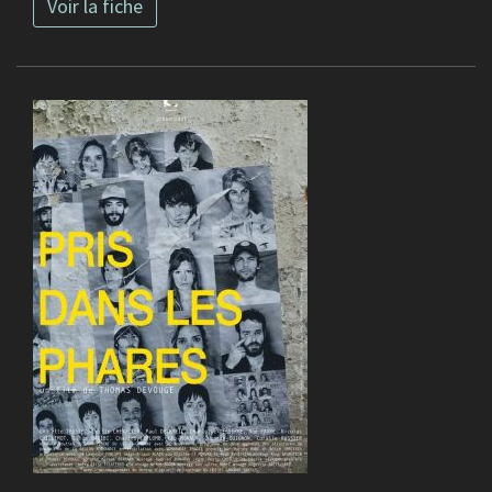
Voir la fiche