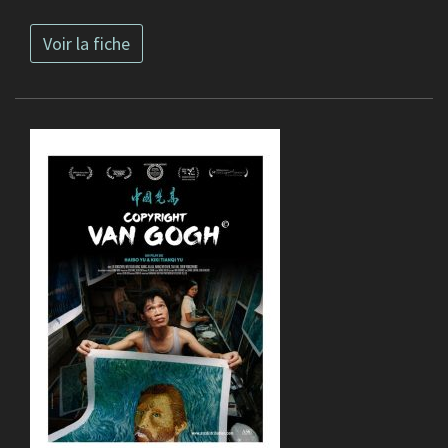
Voir la fiche