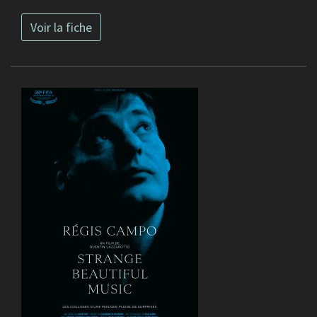
Voir la fiche