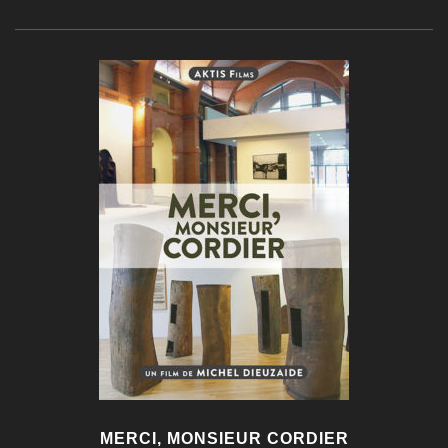
MERCI, MONSIEUR CORDIER