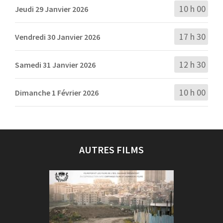
10 h 00
Jeudi 29 Janvier 2026
17 h 30
Vendredi 30 Janvier 2026
12 h 30
Samedi 31 Janvier 2026
10 h 00
Dimanche 1 Février 2026
AUTRES FILMS