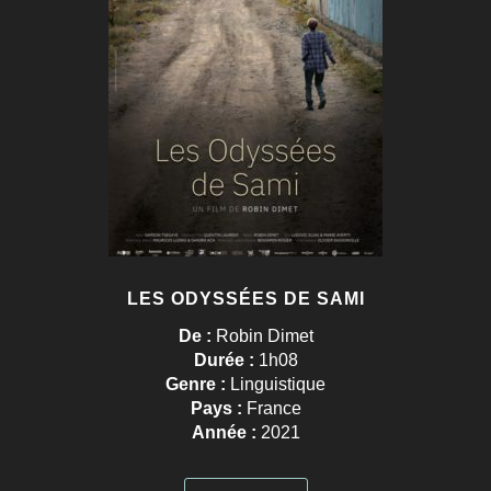
LES ODYSSÉES DE SAMI
De :
Robin Dimet
Durée :
1h08
Genre :
Linguistique
Pays :
France
Année :
2021