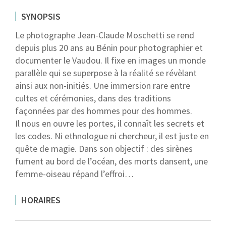
SYNOPSIS
Le photographe Jean-Claude Moschetti se rend
depuis plus 20 ans au Bénin pour photographier et
documenter le Vaudou. Il fixe en images un monde
parallèle qui se superpose à la réalité se révèlant
ainsi aux non-initiés. Une immersion rare entre
cultes et cérémonies, dans des traditions
façonnées par des hommes pour des hommes.
Il nous en ouvre les portes, il connaît les secrets et
les codes. Ni ethnologue ni chercheur, il est juste en
quête de magie. Dans son objectif : des sirènes
fument au bord de l’océan, des morts dansent, une
femme-oiseau répand l’effroi…
HORAIRES