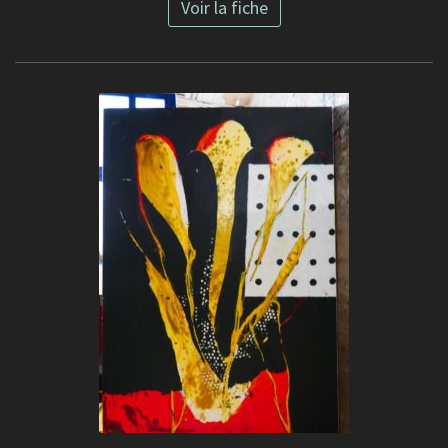
Voir la fiche