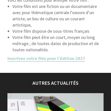
Voici les conditions pour envoyer votre film :
Votre film est une fiction ou un documentaire
avec pour thématique centrale l’oeuvre d’un
artiste, un lieu de culture ou un courant
artistique,
Votre film dispose de sous-titres français
Votre film peut être un court, moyen ou long
métrage ; de toutes dates de production et de
toutes nationalités.
Inscrivez votre film pour l’édition 2027
AUTRES ACTUALITÉS