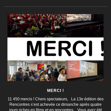
MERCI !
11 450 mercis ! Chers spectateurs, La 13e édition des
Rencontres s’est achevée ce dimanche après quatre
jours riches en films et en rencontres. Vous avez été