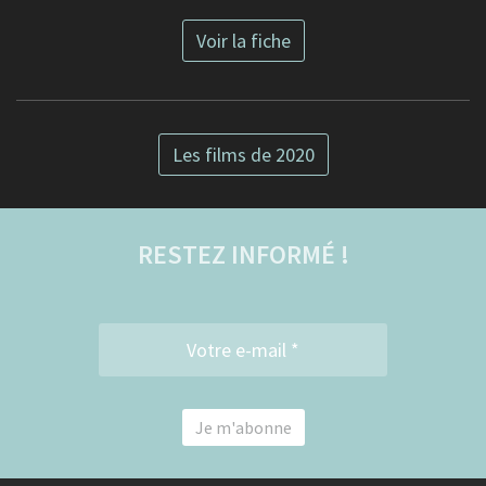
Voir la fiche
Les films de 2020
RESTEZ INFORMÉ !