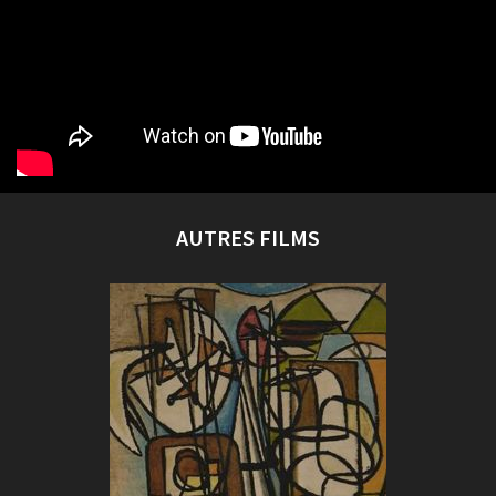
AUTRES FILMS