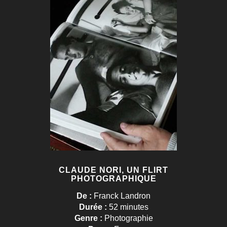
CLAUDE NORI, UN FLIRT
PHOTOGRAPHIQUE
De :
Franck Landron
Durée :
52 minutes
Genre :
Photographie