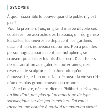
SYNOPSIS
À quoi ressemble le Louvre quand le public n’y est
pas ?
Pour la première fois, un grand musée dévoile ses
coulisses : on accroche des tableaux, on réorganise
les salles, les œuvres se déplacent, les gardiens
essaient leurs nouveaux costumes. Peu à peu, des
personnages apparaissent, se multiplient, se
croisent pour tisser les fils d’un récit. Des ateliers
de restauration aux galeries souterraines, des
réserves de sculptures à la Joconde qu’on
époussette, le film nous fait découvrir la vie secrète
d’un des plus grands musées du monde.
La Ville Louvre, déclare Nicolas Philibert, «
n’est pas
un film d’art, pas plus qu’un reportage de type
sociologique sur des petits métiers. J’ai voulu
raconter une histoire à partir d’un matériau vivant,