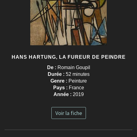
HANS HARTUNG, LA FUREUR DE PEINDRE
De :
Romain Goupil
Durée :
52 minutes
Genre :
Peinture
Pays :
France
Année :
2019
Voir la fiche