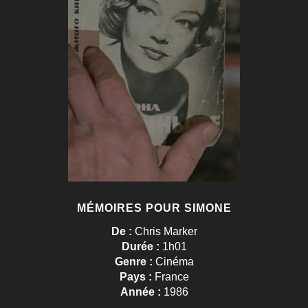
MÉMOIRES POUR SIMONE
De :
Chris Marker
Durée :
1h01
Genre :
Cinéma
Pays :
France
Année :
1986