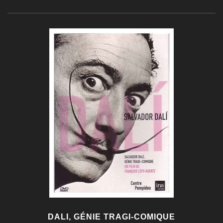
DALI, GÉNIE TRAGI-COMIQUE