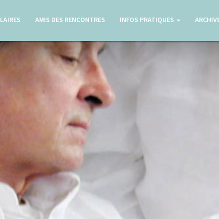
LAIRES
AMIS DES RENCONTRES
INFOS PRATIQUES
ARCHIV