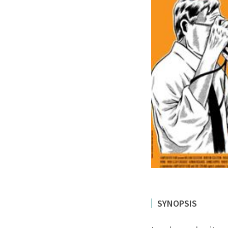
SYNOPSIS