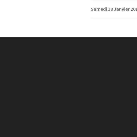
Samedi 18 Janvier 20
JE