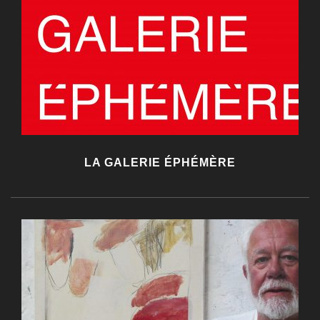
LA GALERIE ÉPHÉMÈRE