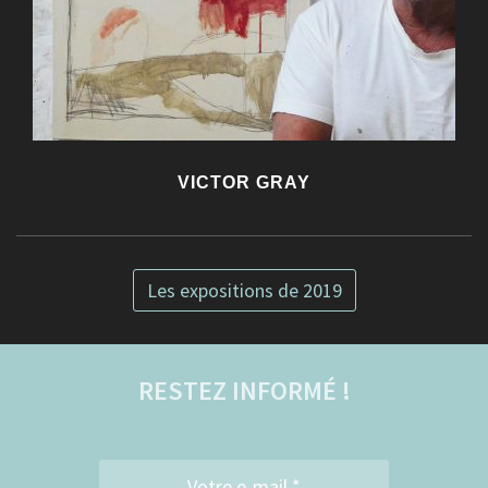
VICTOR GRAY
Les expositions de 2019
RESTEZ INFORMÉ !