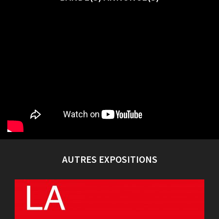
AUTRES EXPOSITIONS