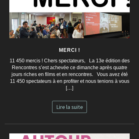
MERCI !
11 450 mercis ! Chers spectateurs, La 13e édition des
Rencontres s’est achevée ce dimanche après quatre
jours riches en films et en rencontres. Vous avez été
11 450 spectateurs à en profiter et nous tenions à vous
[…]
Lire la suite