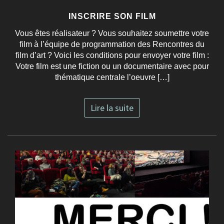
INSCRIRE SON FILM
Vous êtes réalisateur ? Vous souhaitez soumettre votre
film à l’équipe de programmation des Rencontres du
film d’art ? Voici les conditions pour envoyer votre film :
Votre film est une fiction ou un documentaire avec pour
thématique centrale l’oeuvre […]
Lire la suite