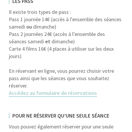
LES PASS
Il existe trois types de pass :
Pass 1 journée 14€ (accès à l’ensemble des séances
samedi
ou
dimanche)
Pass 2 journées 24€ (accès à l’ensemble des
séances samedi
et
dimanche)
Carte 4 films 16€ (4 places à utiliser sur les deux
jours)
En réservant en ligne, vous pourrez choisir votre
pass ainsi que les séances que vous souhaitez
réserver.
Accédez au formulaire de réservations
POUR NE RÉSERVER QU’UNE SEULE SÉANCE
Vous pouvez également réserver pour une seule