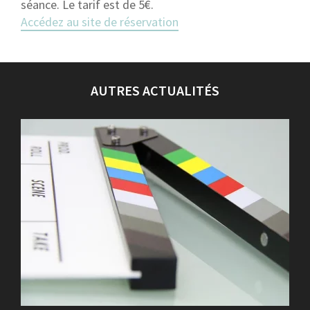
séance. Le tarif est de 5€.
Accédez au site de réservation
AUTRES ACTUALITÉS