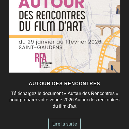
AUTOUR DES RENCONTRES
Téléchargez le document « Autour des Rencontres »
pour préparer votre venue 2026 Autour des rencontres
du film d’art
Lire la suite