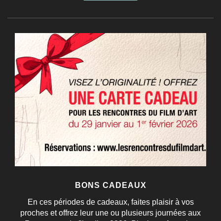
BONS CADEAUX
En ces périodes de cadeaux, faites plaisir à vos
proches et offrez leur une ou plusieurs journées aux