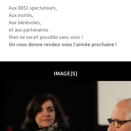
Aux 8852 spectateurs,
Aux invités,
Aux bénévoles,
et aux partenaires.
Rien ne serait possible sans vous !
On vous donne rendez-vous l’année prochaine !
IMAGE(S)