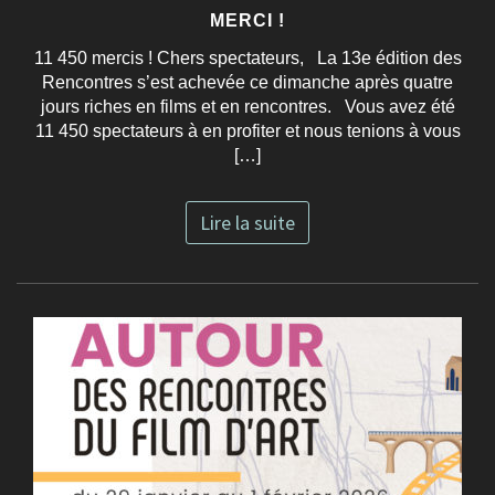
MERCI !
11 450 mercis ! Chers spectateurs, La 13e édition des
Rencontres s’est achevée ce dimanche après quatre
jours riches en films et en rencontres. Vous avez été
11 450 spectateurs à en profiter et nous tenions à vous
[…]
Lire la suite