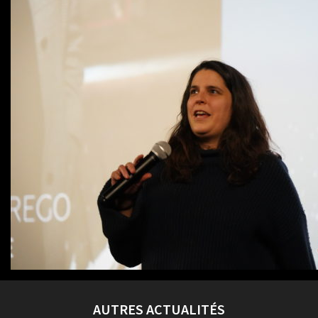
AUTRES ACTUALITÉS