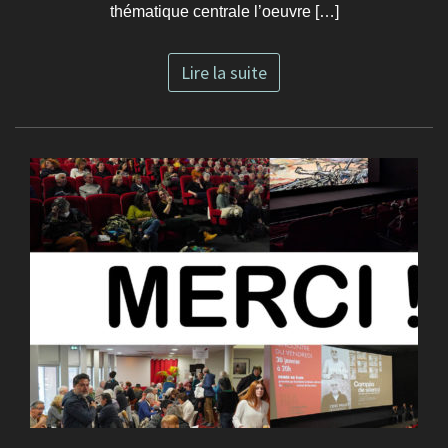
thématique centrale l’oeuvre […]
Lire la suite