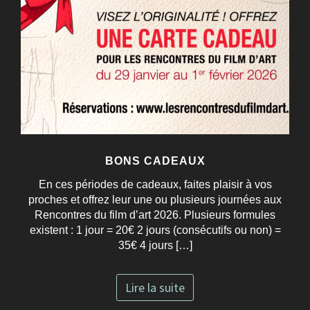
BONS CADEAUX
En ces périodes de cadeaux, faites plaisir à vos
proches et offrez leur une ou plusieurs journées aux
Rencontres du film d’art 2026. Plusieurs formules
existent : 1 jour = 20€ 2 jours (consécutifs ou non) =
35€ 4 jours […]
Lire la suite