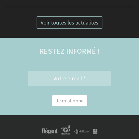
Voir toutes les actualités
RESTEZ INFORMÉ !