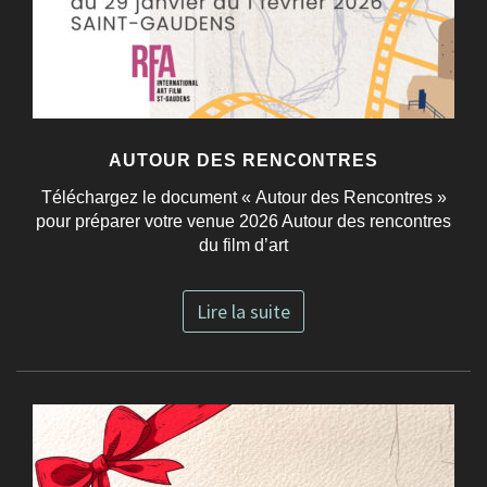
AUTOUR DES RENCONTRES
Téléchargez le document « Autour des Rencontres »
pour préparer votre venue 2026 Autour des rencontres
du film d’art
Lire la suite