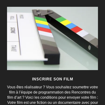
INSCRIRE SON FILM
Vous êtes réalisateur ? Vous souhaitez soumettre votre
film à l’équipe de programmation des Rencontres du
film d’art ? Voici les conditions pour envoyer votre film :
Votre film est une fiction ou un documentaire avec pour