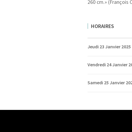
260 cm.» (François 
HORAIRES
Jeudi 23 Janvier 2025
Vendredi 24 Janvier 2
Samedi 25 Janvier 20