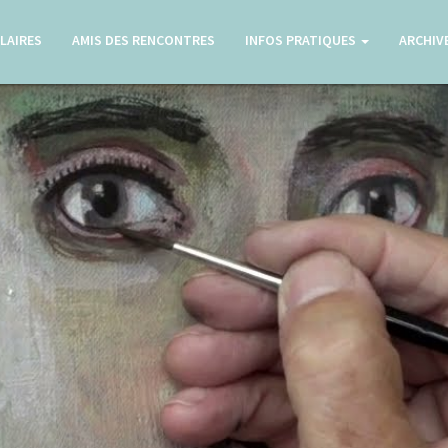
LAIRES
AMIS DES RENCONTRES
INFOS PRATIQUES
ARCHIV