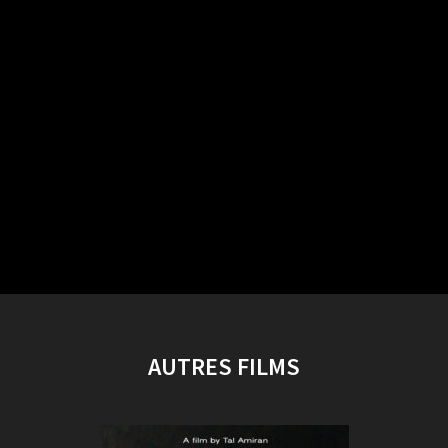
AUTRES FILMS