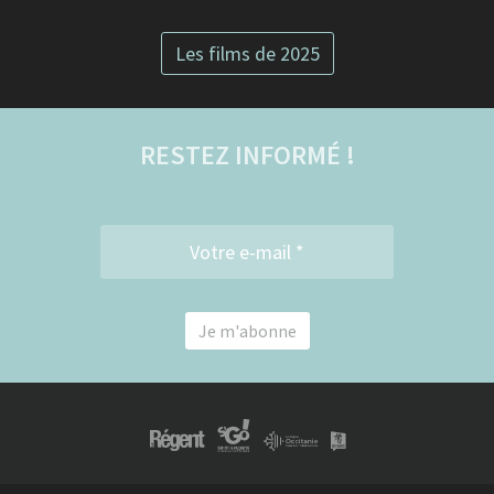
Les films de 2025
RESTEZ INFORMÉ !