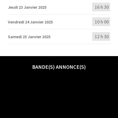
16 h 30
Jeudi 23 Janvier 2025
10 h 00
Vendredi 24 Janvier 2025
12 h 30
Samedi 25 Janvier 2025
BANDE(S) ANNONCE(S)