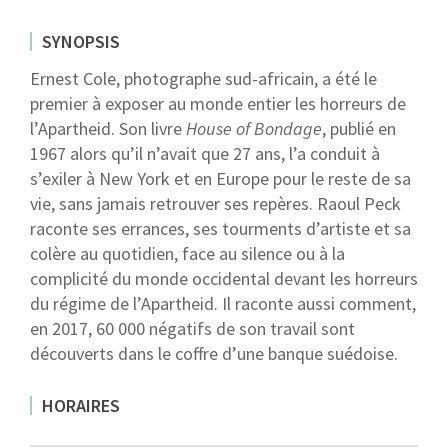
SYNOPSIS
Ernest Cole, photographe sud-africain, a été le
premier à exposer au monde entier les horreurs de
l’Apartheid. Son livre
House of Bondage
, publié en
1967 alors qu’il n’avait que 27 ans, l’a conduit à
s’exiler à New York et en Europe pour le reste de sa
vie, sans jamais retrouver ses repères. Raoul Peck
raconte ses errances, ses tourments d’artiste et sa
colère au quotidien, face au silence ou à la
complicité du monde occidental devant les horreurs
du régime de l’Apartheid. Il raconte aussi comment,
en 2017, 60 000 négatifs de son travail sont
découverts dans le coffre d’une banque suédoise.
HORAIRES