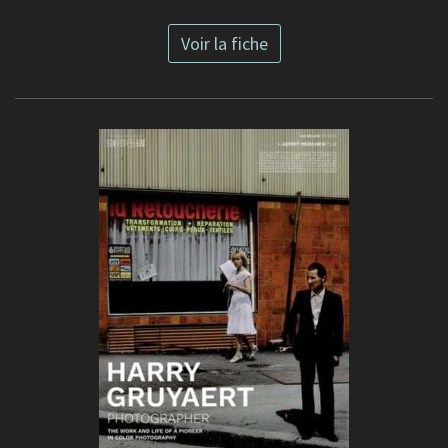
Voir la fiche