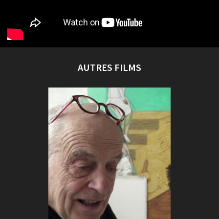
AUTRES FILMS