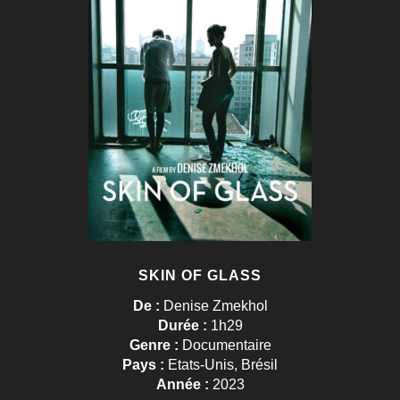
SKIN OF GLASS
De :
Denise Zmekhol
Durée :
1h29
Genre :
Documentaire
Pays :
Etats-Unis, Brésil
Année :
2023