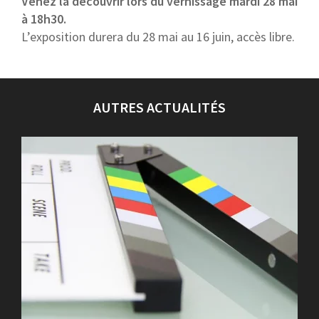
Venez la découvrir lors du vernissage mardi 28 mai
à 18h30.
L’exposition durera du 28 mai au 16 juin, accès libre.
AUTRES ACTUALITÉS