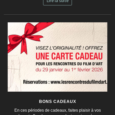
Lire la suite
BONS CADEAUX
En ces périodes de cadeaux, faites plaisir à vos