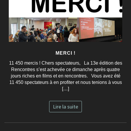
MERCI !
11 450 mercis ! Chers spectateurs, La 13e édition des
Rencontres s’est achevée ce dimanche après quatre
jours riches en films et en rencontres. Vous avez été
11 450 spectateurs à en profiter et nous tenions à vous
[…]
Lire la suite