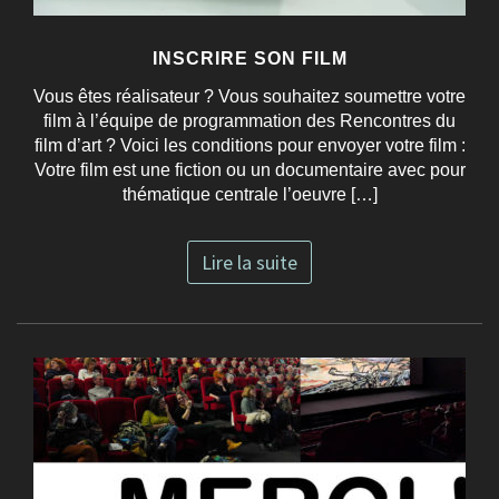
INSCRIRE SON FILM
Vous êtes réalisateur ? Vous souhaitez soumettre votre
film à l’équipe de programmation des Rencontres du
film d’art ? Voici les conditions pour envoyer votre film :
Votre film est une fiction ou un documentaire avec pour
thématique centrale l’oeuvre […]
Lire la suite