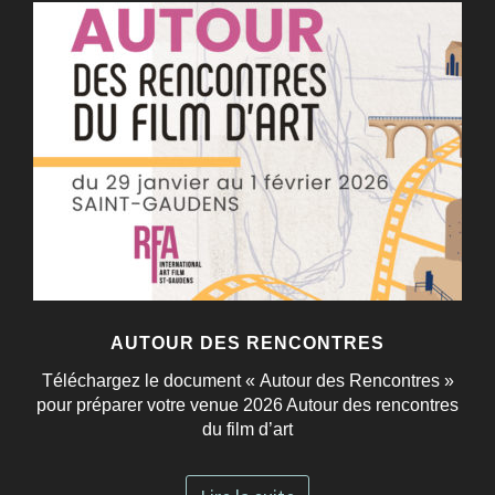
AUTOUR DES RENCONTRES
Téléchargez le document « Autour des Rencontres »
pour préparer votre venue 2026 Autour des rencontres
du film d’art