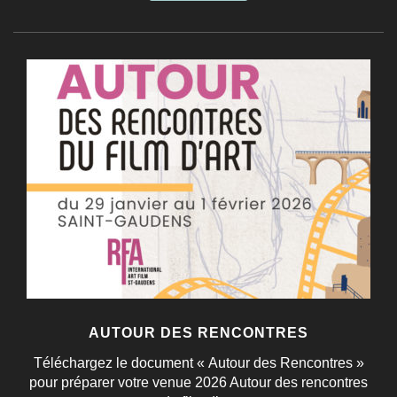
AUTOUR DES RENCONTRES
Téléchargez le document « Autour des Rencontres »
pour préparer votre venue 2026 Autour des rencontres