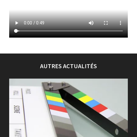
AUTRES ACTUALITÉS