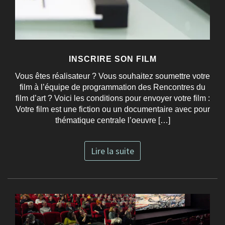
INSCRIRE SON FILM
Vous êtes réalisateur ? Vous souhaitez soumettre votre
film à l’équipe de programmation des Rencontres du
film d’art ? Voici les conditions pour envoyer votre film :
Votre film est une fiction ou un documentaire avec pour
thématique centrale l’oeuvre […]
Lire la suite