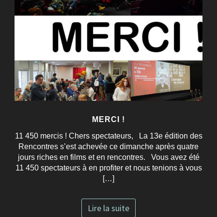
MERCI !
11 450 mercis ! Chers spectateurs, La 13e édition des
Rencontres s’est achevée ce dimanche après quatre
jours riches en films et en rencontres. Vous avez été
11 450 spectateurs à en profiter et nous tenions à vous
[…]
Lire la suite